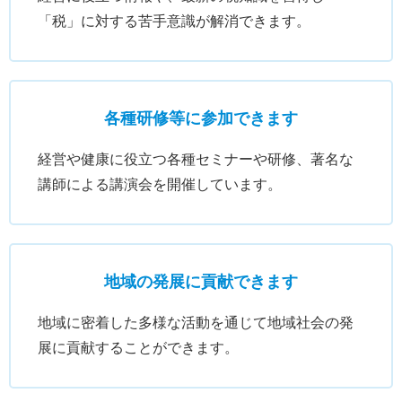
「税」に対する苦手意識が解消できます。
各種研修等に参加できます
経営や健康に役立つ各種セミナーや研修、著名な
講師による講演会を開催しています。
地域の発展に貢献できます
地域に密着した多様な活動を通じて地域社会の発
展に貢献することができます。