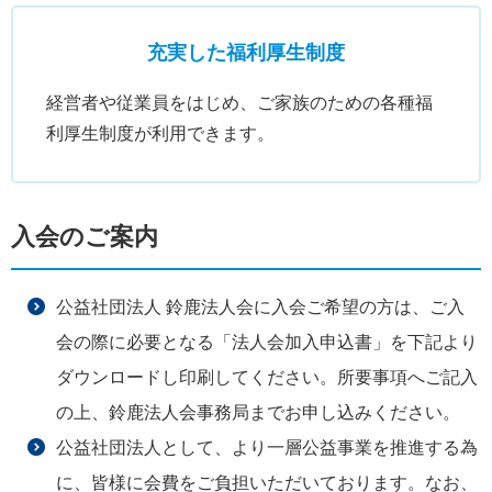
充実した福利厚生制度
経営者や従業員をはじめ、ご家族のための各種福
利厚生制度が利用できます。
入会のご案内
公益社団法人 鈴鹿法人会に入会ご希望の方は、ご入
会の際に必要となる「法人会加入申込書」を下記より
ダウンロードし印刷してください。所要事項へご記入
の上、鈴鹿法人会事務局までお申し込みください。
公益社団法人として、より一層公益事業を推進する為
に、皆様に会費をご負担いただいております。なお、