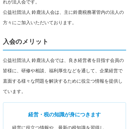
れが法人会です。
公益社団法人 鈴鹿法人会は、主に鈴鹿税務署管内の法人の
方々にご加入いただいております。
入会のメリット
公益社団法人 鈴鹿法人会では、良き経営者を目指す会員の
皆様に、研修や相談、福利厚生などを通して、企業経営で
直面する様々な問題を解決するために役立つ情報を提供し
ています。
経営・税の知識が身につきます
経営に役立つ情報や、最新の税知識を習得し