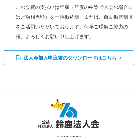
この会費の支払いは年額（年度の中途で入会の場合に
は月額相当額）を一括振込制、または、自動振替制度
をご活用いただいております。何卒ご理解ご協力の
程、よろしくお願い申し上げます。
法人会加入申込書のダウンロードはこちら