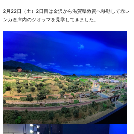
2月22日（土）2日目は金沢から滋賀県敦賀へ移動して赤レ
ンガ倉庫内のジオラマを見学してきました。