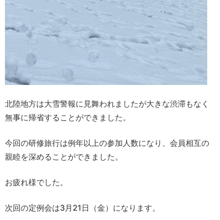
北陸地方は大雪警報に見舞われましたが大きな渋滞もなく
無事に帰省することができました。
今回の研修旅行は例年以上の参加人数になり、会員相互の
親睦を深めることができました。
お疲れ様でした。
次回の定例会は3月21日（金）になります。