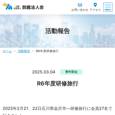
お問い合わせ
アクセス
活動報告
ホーム
活動報告
R6年度研修旅行
2025.03.04
青年部会
R6年度研修旅行
2025年2月21、22日石川県金沢市へ研修旅行に会員27名で