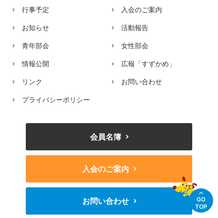
行事予定
入会のご案内
お知らせ
活動報告
青年部会
女性部会
情報公開
広報「すずかめ」
リンク
お問い合わせ
プライバシーポリシー
会員名簿
入会のご案内
GO
お問い合わせ
TOP