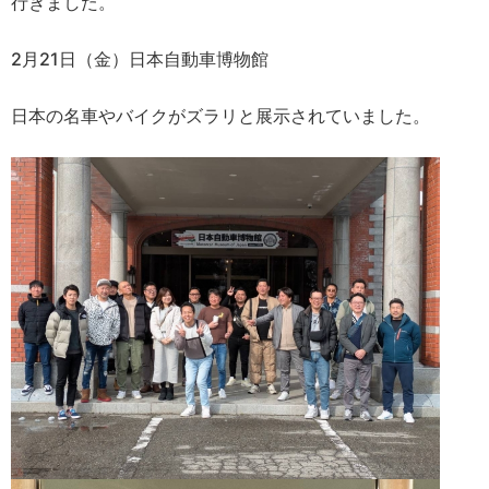
行きました。
2月21日（金）日本自動車博物館
日本の名車やバイクがズラリと展示されていました。