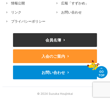
情報公開
広報「すずかめ」
リンク
お問い合わせ
プライバシーポリシー
会員名簿
入会のご案内
GO
お問い合わせ
TOP
© 2024 Suzuka Houjinkai