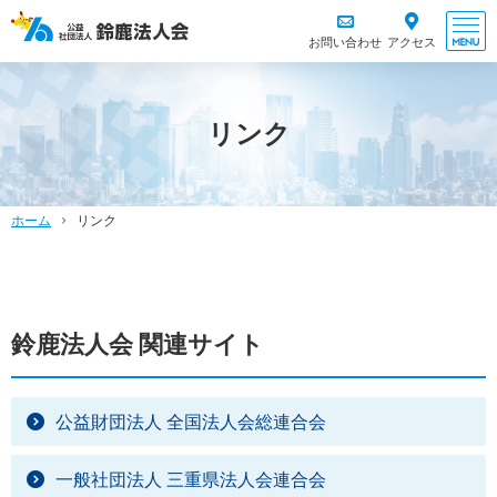
お問い合わせ
アクセス
リンク
ホーム
リンク
鈴鹿法人会 関連サイト
公益財団法人 全国法人会総連合会
一般社団法人 三重県法人会連合会